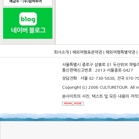
회사소개
|
해외여행표준약관
|
해외여행특별약관
|
서울특별시 종로구 삼봉로 81 두산위브 파빌리온
통신판매신고번호 : 2013-서울종로-0427 
상담전화 : 서울 02-730-5838, 전국 070-
Copyright (c) 2006 CULTURETOUR. All ri
본사이트의 사진, 텍스트 및 모든 내용의 저작