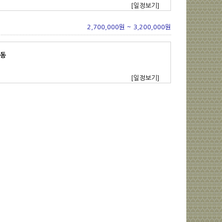
[일정보기]
2,700,000원 ~ 3,200,000원
감동
[일정보기]