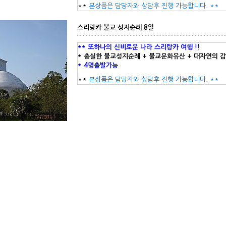
**
본상품은 담당자와 상담후 진행 가능합니다. **
스리랑카 불교 성지순례 8일
** 또하나의 신비로운 나라 스리랑카 여행 !!
* 충실한 불교성지순례 + 불교문화유산 + 대자연의 
*
4명출발가능
**
본상품은 담당자와 상담후 진행 가능합니다. **