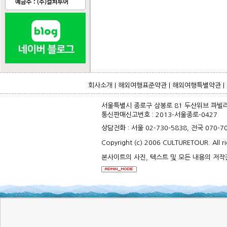
회사소개
|
해외여행표준약관
|
해외여행특별약관
|
서울특별시 종로구 삼봉로 81 두산위브 파빌리온
통신판매신고번호 : 2013-서울종로-0427 
상담전화 : 서울 02-730-5838, 전국 070-
Copyright (c) 2006 CULTURETOUR. All ri
본사이트의 사진, 텍스트 및 모든 내용의 저작