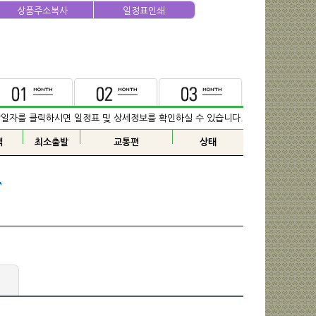
상품주소복사
일정표인쇄
발일자를 클릭하시면 일정표 및 상세정보를 확인하실 수 있습니다.
기