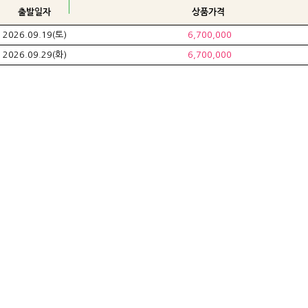
출발일자
상품가격
2026.09.19(토)
6,700,000
2026.09.29(화)
6,700,000