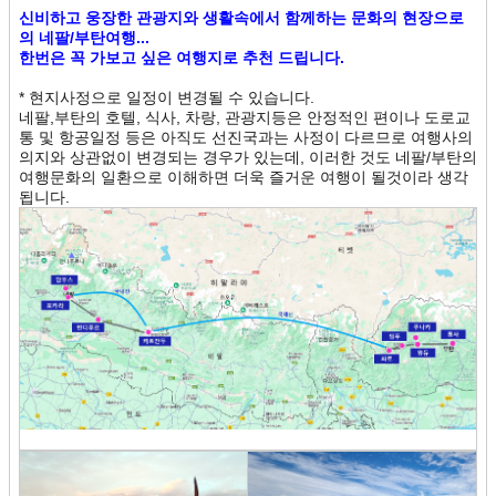
신비하고 웅장한 관광지와 생활속에서 함께하는 문화의 현장으로
의 네팔/부탄여행...
한번은 꼭 가보고 싶은 여행지로 추천 드립니다.
* 현지사정으로 일정이 변경될 수 있습니다.
네팔,부탄의 호텔, 식사, 차랑, 관광지등은 안정적인 편이나 도로교
통 및 항공일정 등은 아직도 선진국과는 사정이 다르므로 여행사의
의지와 상관없이 변경되는 경우가 있는데, 이러한 것도 네팔/부탄의
여행문화의 일환으로 이해하면 더욱 즐거운 여행이 될것이라 생각
됩니다.